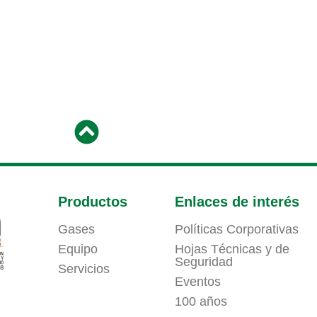
Productos
Enlaces de interés
Gases
Políticas Corporativas
Equipo
Hojas Técnicas y de
Seguridad
Servicios
Eventos
100 años