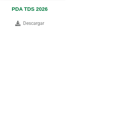
PDA TDS 2026
Descargar