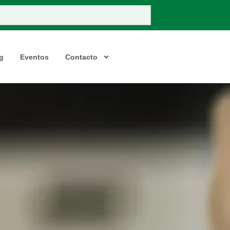
g
Eventos
Contacto