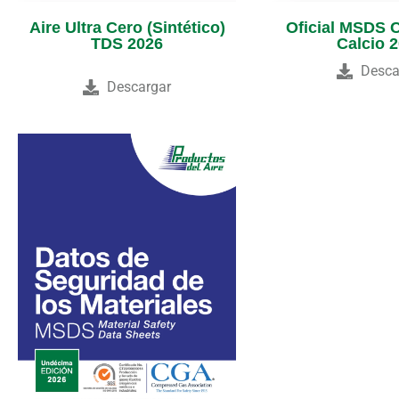
Aire Ultra Cero (Sintético)
Oficial MSDS 
TDS 2026
Calcio 
Desca
Descargar