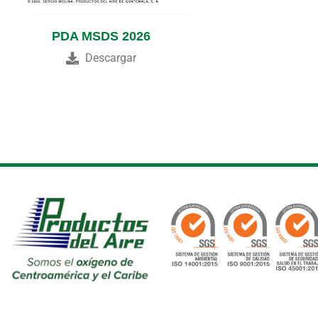
PDA MSDS 2026
Descargar