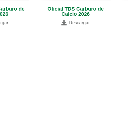
Carburo de
Oficial TDS Carburo de
2026
Calcio 2026
rgar
Descargar