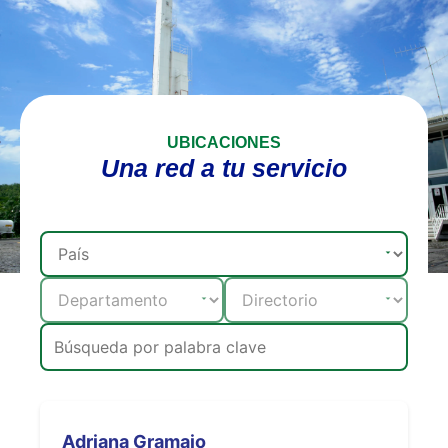
UBICACIONES
Una red a tu servicio
Adriana Gramajo