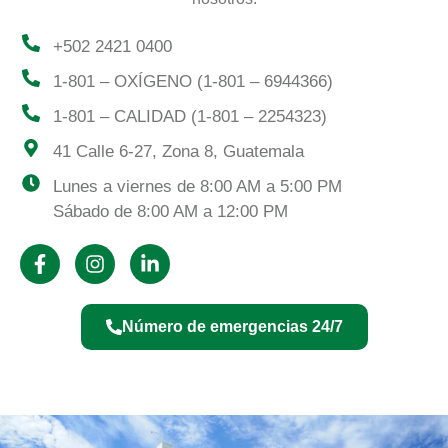
+502 2421 0400
1-801 – OXÍGENO (1-801 – 6944366)
1-801 – CALIDAD (1-801 – 2254323)
41 Calle 6-27, Zona 8, Guatemala
Lunes a viernes de 8:00 AM a 5:00 PM
Sábado de 8:00 AM a 12:00 PM
Número de emergencias 24/7