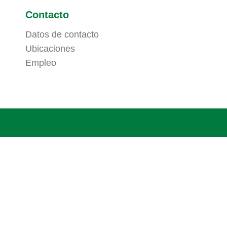
Contacto
Datos de contacto
Ubicaciones
Empleo