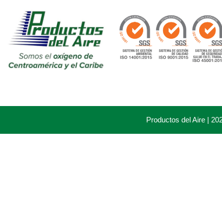
Productos del Aire | 2