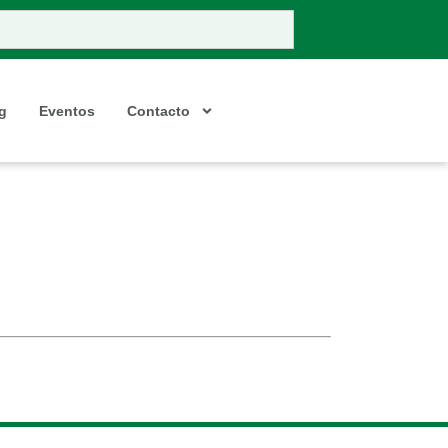
g
Eventos
Contacto