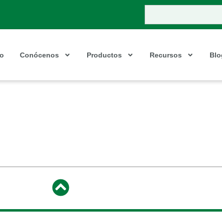
io
Conócenos
Productos
Recursos
Blo